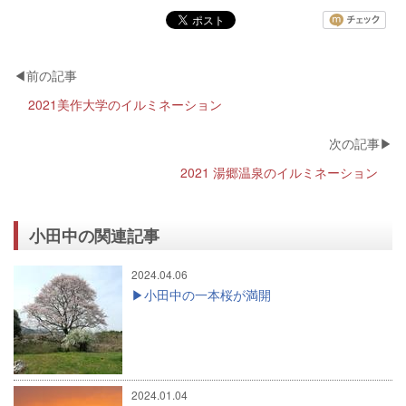
2021美作大学のイルミネーション
2021 湯郷温泉のイルミネーション
小田中の関連記事
2024.04.06
小田中の一本桜が満開
2024.01.04