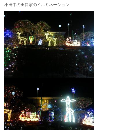
小田中の田口家のイルミネーション