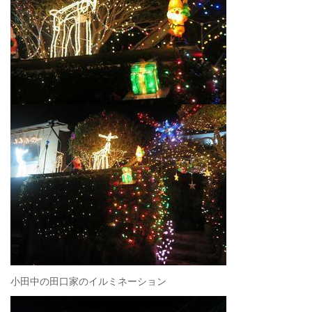
小田中の田口家のイルミネーション