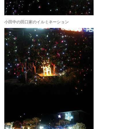
小田中の田口家のイルミネーション