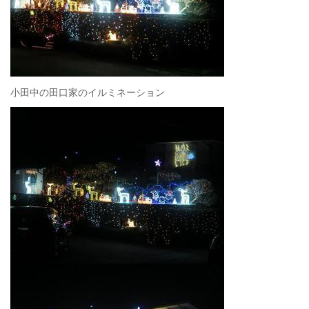
小田中の田口家のイルミネーション