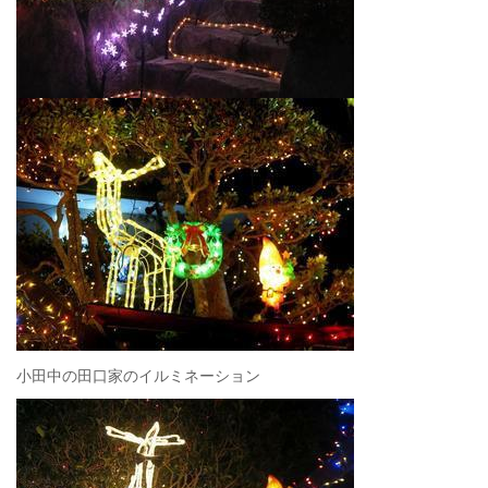
小田中の田口家のイルミネーション