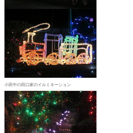
小田中の田口家のイルミネーション