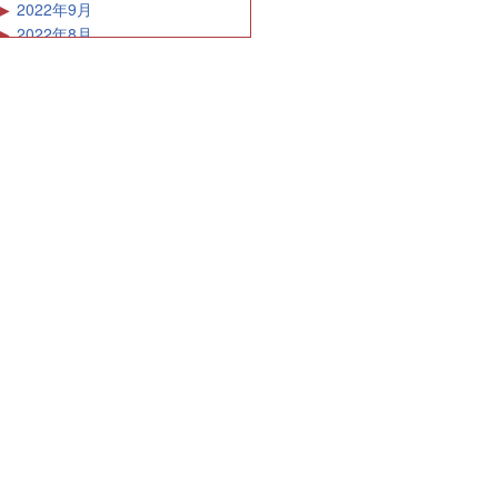
2022年9月
2022年8月
2022年7月
2022年6月
2022年5月
2022年4月
2022年3月
2022年2月
2022年1月
2021年12月
2021年11月
2021年10月
2021年9月
2021年8月
2021年7月
2021年6月
2021年5月
2021年4月
2021年3月
2021年2月