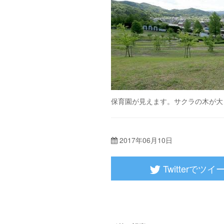
保育園が見えます。サクラの木が大
2017年06月10日
Twitterでツイ