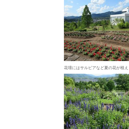
花壇にはサルビアなど夏の花が植え