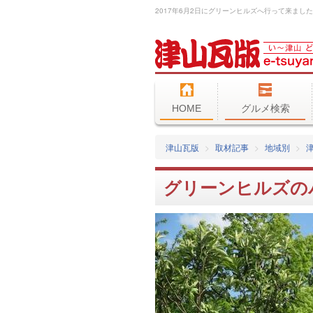
HOME
グルメ検索
津山瓦版
取材記事
地域別
グリーンヒルズの