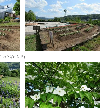
られたばかりです。