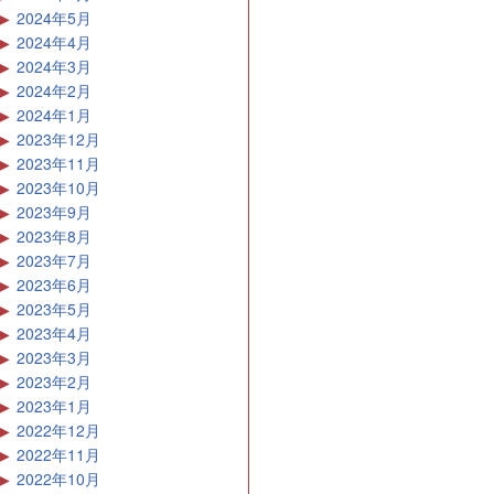
2024年5月
2024年4月
2024年3月
2024年2月
2024年1月
2023年12月
2023年11月
2023年10月
2023年9月
2023年8月
2023年7月
2023年6月
2023年5月
2023年4月
2023年3月
2023年2月
2023年1月
2022年12月
2022年11月
2022年10月