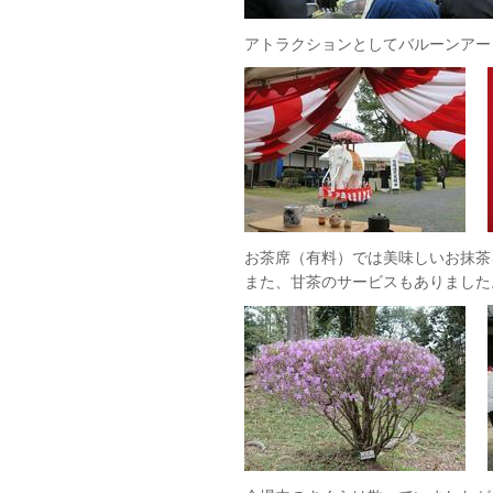
アトラクションとしてバルーンアート
お茶席（有料）では美味しいお抹茶
また、甘茶のサービスもありました。