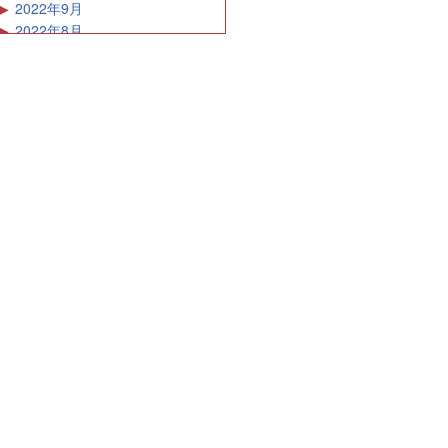
2022年9月
2022年8月
2022年7月
2022年6月
2022年5月
2022年4月
2022年3月
2022年2月
2022年1月
2021年12月
2021年11月
2021年10月
2021年9月
2021年8月
2021年7月
2021年6月
2021年5月
2021年4月
2021年3月
2021年2月