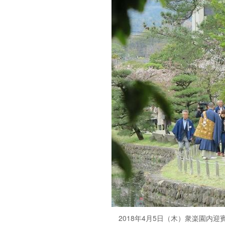
2018年4月5日（木）衆楽園内迎