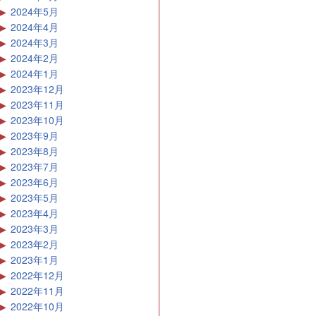
2024年5月
2024年4月
2024年3月
2024年2月
2024年1月
2023年12月
2023年11月
2023年10月
2023年9月
2023年8月
2023年7月
2023年6月
2023年5月
2023年4月
2023年3月
2023年2月
2023年1月
2022年12月
2022年11月
2022年10月