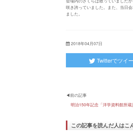
会場内のさくらは散っていましたが
咲き誇っていました。また、当日会
ました。
2018年04月07日
Twitterでツイ
この記事を読んだ人はこ