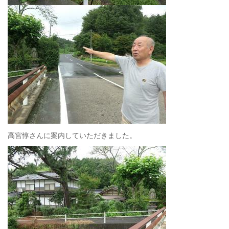
高宮惇さんに案内していただきました。