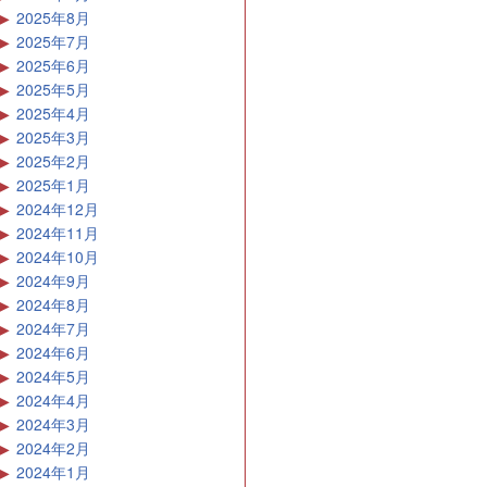
2025年8月
2025年7月
2025年6月
2025年5月
2025年4月
2025年3月
2025年2月
2025年1月
2024年12月
2024年11月
2024年10月
2024年9月
2024年8月
2024年7月
2024年6月
2024年5月
2024年4月
2024年3月
2024年2月
2024年1月