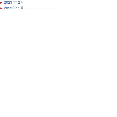
2023年12月
2023年11月
2023年10月
2023年9月
2023年8月
2023年7月
2023年6月
2023年5月
2023年4月
2023年3月
2023年2月
2023年1月
2022年12月
2022年11月
2022年10月
2022年9月
2022年8月
2022年7月
2022年6月
2022年5月