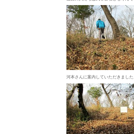
河本さんに案内していただきました