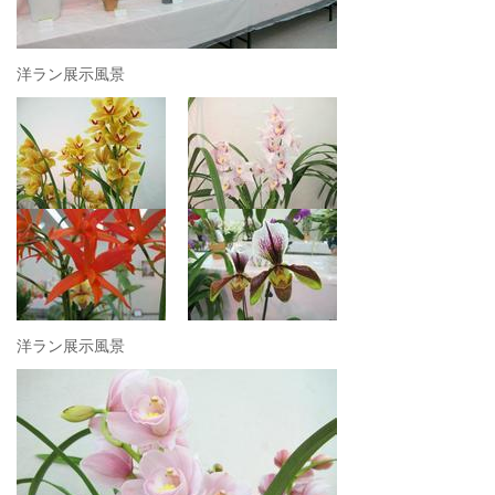
洋ラン展示風景
洋ラン展示風景