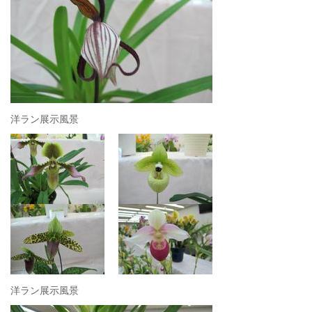
洋ラン展示風景
洋ラン展示風景