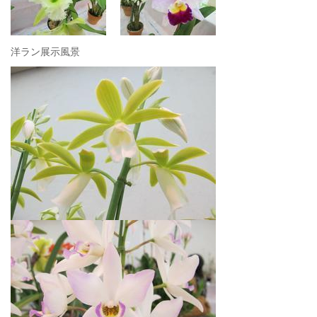
洋ラン展示風景