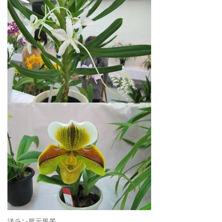
洋ラン展示風景