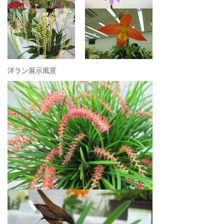
洋ラン展示風景