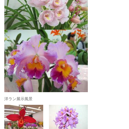
洋ラン展示風景