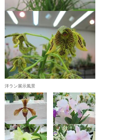
洋ラン展示風景