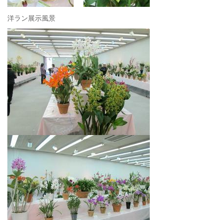
洋ラン展示風景