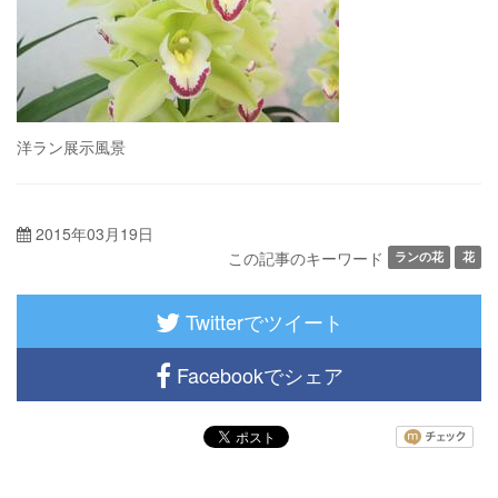
洋ラン展示風景
2015年03月19日
この記事のキーワード
ランの花
花
Twitterでツイート
Facebookでシェア