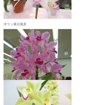
洋ラン展示風景