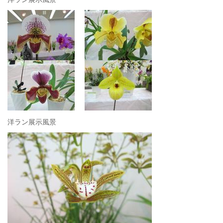
洋ラン展示風景