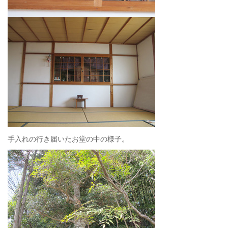
手入れの行き届いたお堂の中の様子。