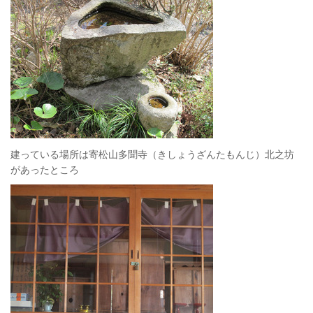
建っている場所は寄松山多聞寺（きしょうざんたもんじ）北之坊
があったところ