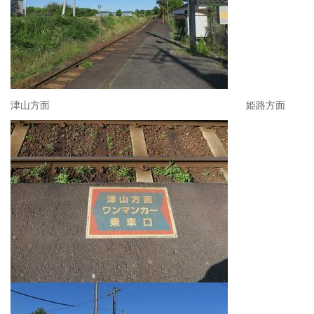
津山方面 姫路方面