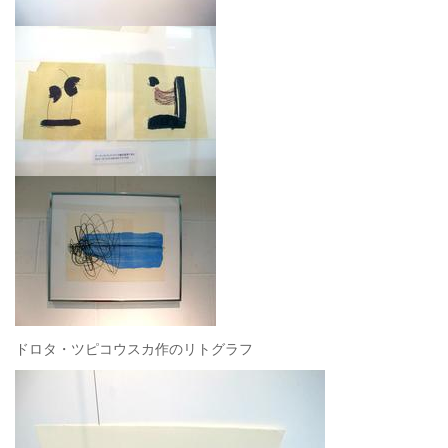
ドロタ・ツピコウスカ作のリトグラフ