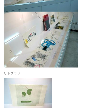
リトグラフ