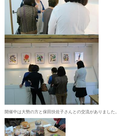
開催中は大勢の方と保田扶佐子さんとの交流がありました。