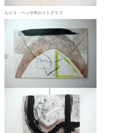
ルイス・ペッサ作のリトグラフ