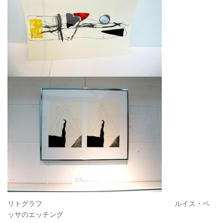
リトグラフ ルイス・ペ
ッサのエッチング