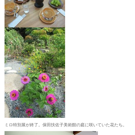
ミロ特別展が終了。保田扶佐子美術館の庭に咲いていた花たち。