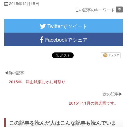
2015年12月15日
この記事のキーワード
寺
Twitterでツイート
Facebookでシェア
2015年 津山城東むかし町祭り
2015年11月の衆楽園です。
この記事を読んだ人はこんな記事も読んでいま