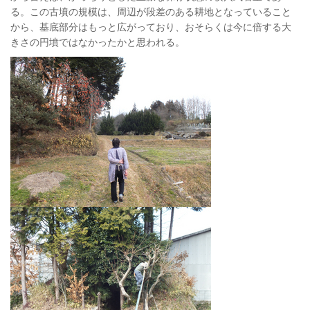
る。この古墳の規模は、周辺が段差のある耕地となっていること
から、基底部分はもっと広がっており、おそらくは今に倍する大
きさの円墳ではなかったかと思われる。