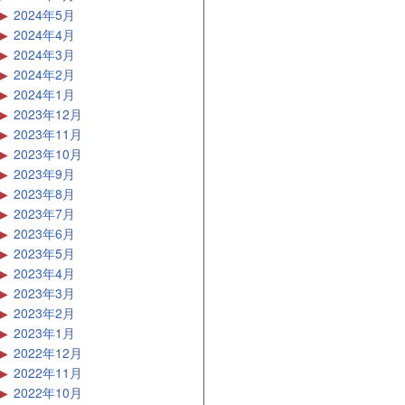
2024年5月
2024年4月
2024年3月
2024年2月
2024年1月
2023年12月
2023年11月
2023年10月
2023年9月
2023年8月
2023年7月
2023年6月
2023年5月
2023年4月
2023年3月
2023年2月
2023年1月
2022年12月
2022年11月
2022年10月