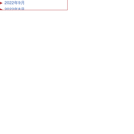
2022年9月
2022年8月
2022年7月
2022年6月
2022年5月
2022年4月
2022年3月
2022年2月
2022年1月
2021年12月
2021年11月
2021年10月
2021年9月
2021年8月
2021年7月
2021年6月
2021年5月
2021年4月
2021年3月
2021年2月