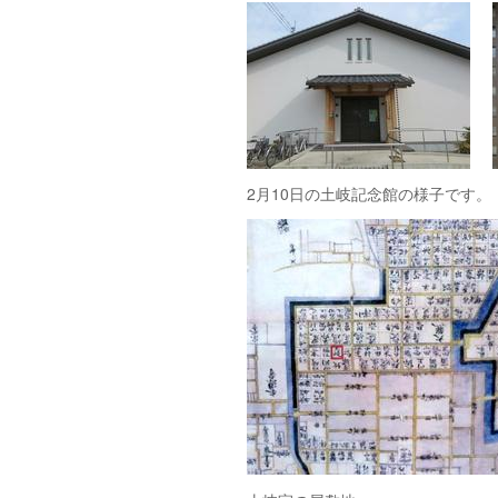
2月10日の土岐記念