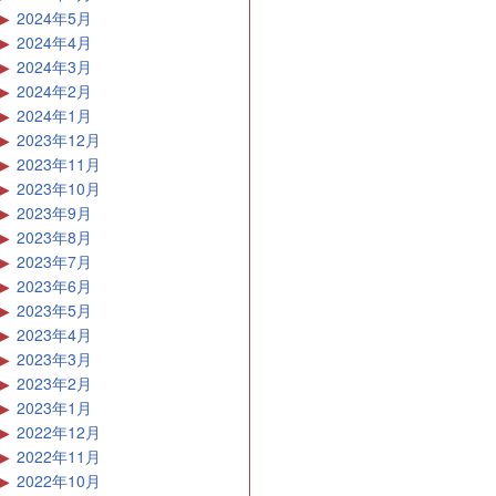
2024年5月
2024年4月
2024年3月
2024年2月
2024年1月
2023年12月
2023年11月
2023年10月
2023年9月
2023年8月
2023年7月
2023年6月
2023年5月
2023年4月
2023年3月
2023年2月
2023年1月
2022年12月
2022年11月
2022年10月