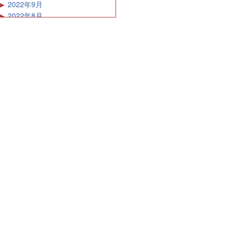
2022年9月
2022年8月
2022年7月
2022年6月
2022年5月
2022年4月
2022年3月
2022年2月
2022年1月
2021年12月
2021年11月
2021年10月
2021年9月
2021年8月
2021年7月
2021年6月
2021年5月
2021年4月
2021年3月
2021年2月