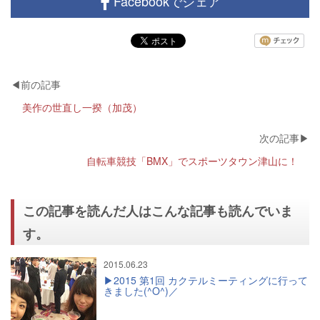
Facebookでシェア
美作の世直し一揆（加茂）
自転車競技「BMX」でスポーツタウン津山に！
この記事を読んだ人はこんな記事も読んでいま
す。
2015.06.23
2015 第1回 カクテルミーティングに行って
きました(^O^)／