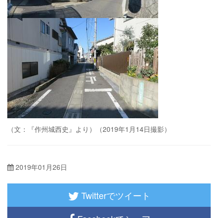
（文：『作州城西史』より）（2019年1月14日撮影）
2019年01月26日
Twitterでツイート