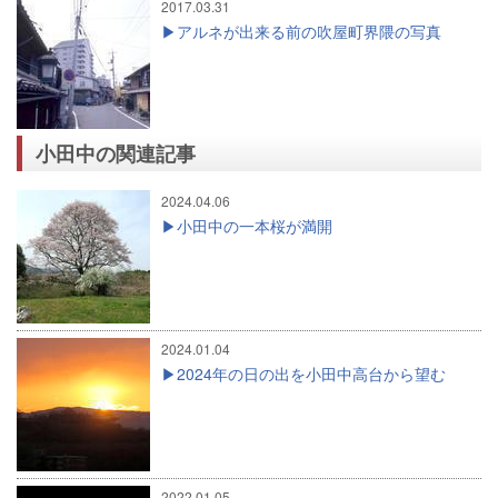
2017.03.31
アルネが出来る前の吹屋町界隈の写真
小田中の関連記事
2024.04.06
小田中の一本桜が満開
2024.01.04
2024年の日の出を小田中高台から望む
2022.01.05