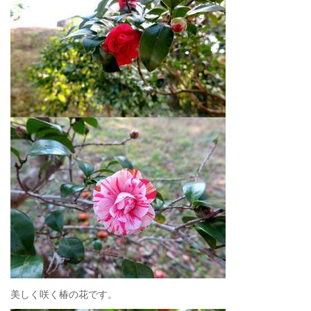
美しく咲く椿の花です。