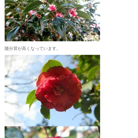
随分背が高くなっています。