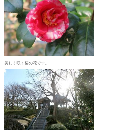
美しく咲く椿の花です。