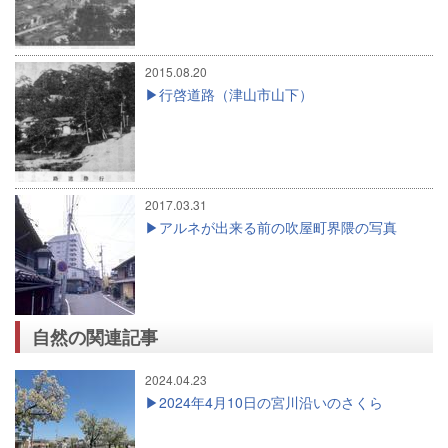
2015.08.20
行啓道路（津山市山下）
2017.03.31
アルネが出来る前の吹屋町界隈の写真
自然の関連記事
2024.04.23
2024年4月10日の宮川沿いのさくら