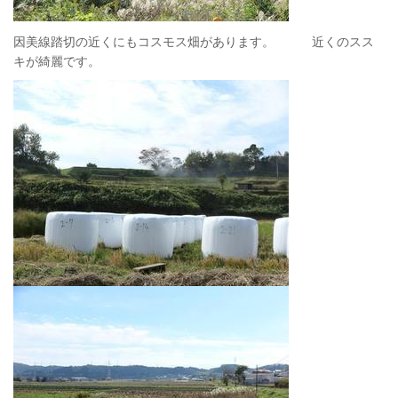
因美線踏切の近くにもコスモス畑があります。 近くのスス
キが綺麗です。