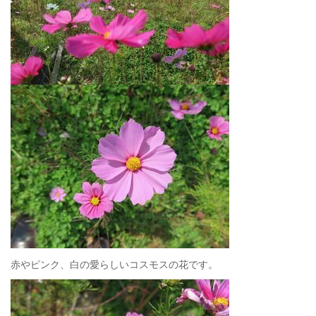
赤やピンク、白の愛らしいコスモスの花です。