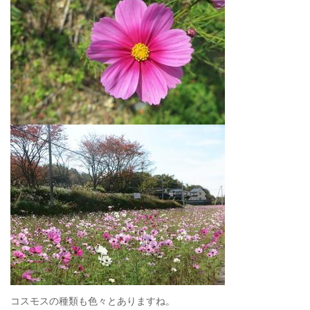
コスモスの種類も色々とありますね。