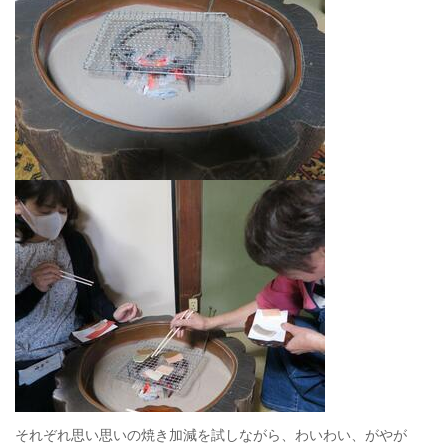
それぞれ思い思いの焼き加減を試しながら、わいわい、がやが