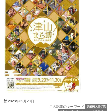
2026年02月20日
この記事のキーワード
後醍醐天皇伝説