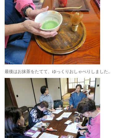
最後はお抹茶をたてて、ゆっくりおしゃべりしました。