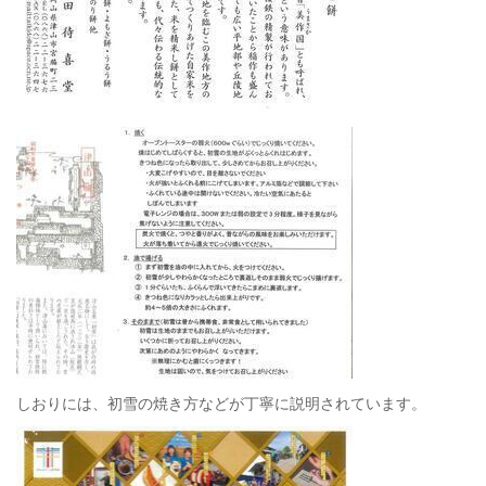
しおりには、初雪の焼き方などが丁寧に説明されています。