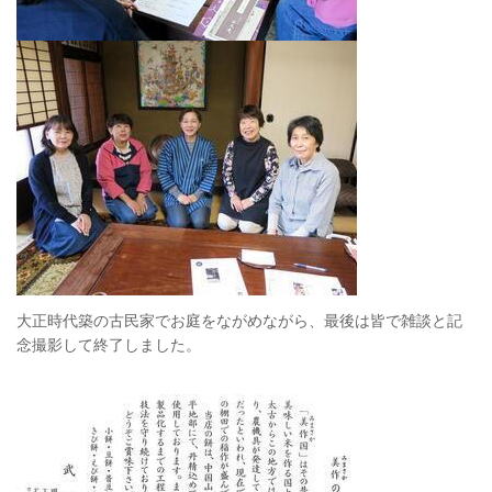
大正時代築の古民家でお庭をながめながら、最後は皆で雑談と記
念撮影して終了しました。