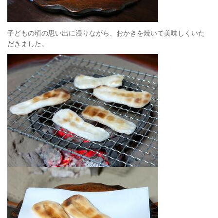
子どもの頃の思い出に浸りながら、おかきを焼いて美味しくいた
だきました。