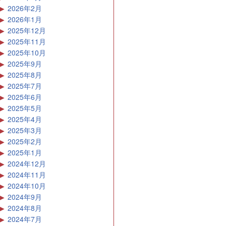
2026年2月
2026年1月
2025年12月
2025年11月
2025年10月
2025年9月
2025年8月
2025年7月
2025年6月
2025年5月
2025年4月
2025年3月
2025年2月
2025年1月
2024年12月
2024年11月
2024年10月
2024年9月
2024年8月
2024年7月