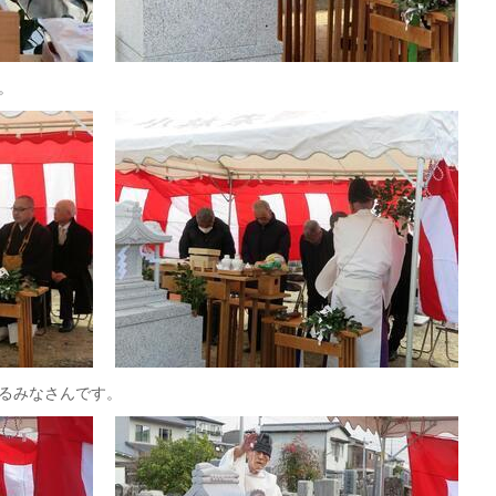
。
るみなさんです。