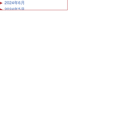
2024年6月
2024年5月
2024年4月
2024年3月
2024年2月
2024年1月
2023年12月
2023年11月
2023年10月
2023年9月
2023年8月
2023年7月
2023年6月
2023年5月
2023年4月
2023年3月
2023年2月
2023年1月
2022年12月
2022年11月