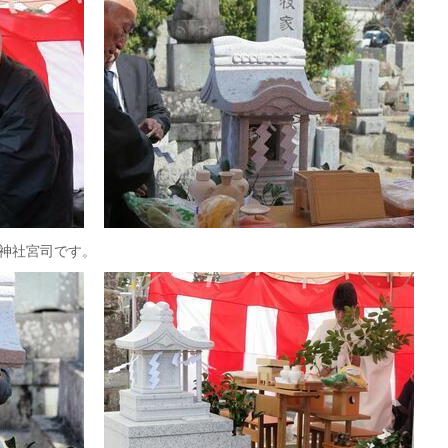
神社宮司です。